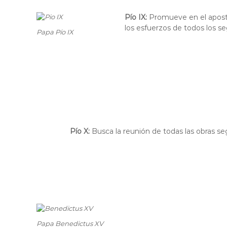
Pío IX:
Promueve en el apost
los esfuerzos de todos los se
Papa Pío IX
Pío X:
Busca la reunión de todas las obras s
Papa Benedictus XV