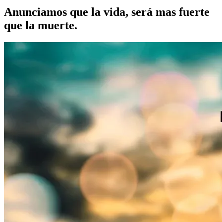
Anunciamos que la vida, será mas fuerte
que la muerte.