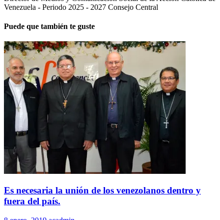
Venezuela - Periodo 2025 - 2027 Consejo Central
Puede que también te guste
Es necesaria la unión de los venezolanos dentro y
fuera del país.