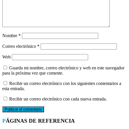
Nombre
*
Correo electrónico
*
Web
Guarda mi nombre, correo electrónico y web en este navegador
para la próxima vez que comente.
Recibir un correo electrónico con los siguientes comentarios a
esta entrada.
Recibir un correo electrónico con cada nueva entrada.
PÁGINAS DE REFERENCIA