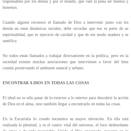
responsables por los demás y por el mundo, que vale la pena ser buenos y
honestos.
Cuando alguien reconoce el llamado de Dios a intervenir junto con los
demás en estas dinámicas sociales, debe recordar que eso es parte de su
espiritualidad, que es ejercicio de caridad y que de ese modo madura y se
santifica.
No todos están llamados a trabajar directamente en la política, pero en la
sociedad existen muchas asociaciones que intervienen a favor del bien
común preservando el ambiente natural y urbano.
ENCONTRAR A DIOS EN TODAS LAS COSAS
El ideal no es sólo pasar de lo exterior a lo interior para descubrir la acción
de Dios en el alma, sino también llegar a encontrarlo en todas las cosas.
En la Eucaristía lo creado encuentra su mayor elevación. En ella está
realizada la plenitud, y es el centro vital del universo, el foco desbordante