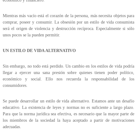
económico y financiero.
Mientras más vacío está el corazón de la persona, más necesita objetos para
comprar, poseer y consumir. La obsesión por un estilo de vida consumista
será el origen de violencia y destrucción recíproca. Especialmente si sólo
unos pocos se la pueden permitir.
UN ESTILO DE VIDA ALTERNATIVO
Sin embargo, no todo está perdido. Un cambio en los estilos de vida podría
llegar a ejercer una sana presión sobre quienes tienen poder político,
económico y social. Ello nos recuerda la responsabilidad de los
consumidores.
Se puede desarrollar un estilo de vida alternativo. Estamos ante un desafío
educativo. La existencia de leyes y normas no es suficiente a largo plazo.
Para que la norma jurídica sea efectiva, es necesario que la mayor parte de
los miembros de la sociedad la haya aceptado a partir de motivaciones
adecuadas.