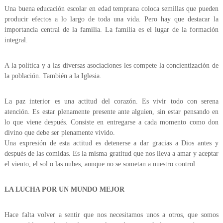
Una buena educación escolar en edad temprana coloca semillas que pueden
producir efectos a lo largo de toda una vida. Pero hay que destacar la
importancia central de la familia. La familia es el lugar de la formación
integral.
A la política y a las diversas asociaciones les compete la concientización de
la población. También a la Iglesia.
La paz interior es una actitud del corazón. Es vivir todo con serena
atención. Es estar plenamente presente ante alguien, sin estar pensando en
lo que viene después. Consiste en entregarse a cada momento como don
divino que debe ser plenamente vivido.
Una expresión de esta actitud es detenerse a dar gracias a Dios antes y
después de las comidas. Es la misma gratitud que nos lleva a amar y aceptar
el viento, el sol o las nubes, aunque no se sometan a nuestro control.
LA LUCHA POR UN MUNDO MEJOR
Hace falta volver a sentir que nos necesitamos unos a otros, que somos