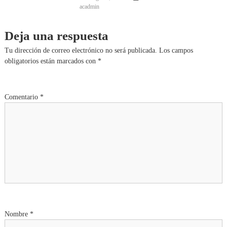
acadmin
Deja una respuesta
Tu dirección de correo electrónico no será publicada.
Los campos
obligatorios están marcados con
*
Comentario
*
Nombre
*