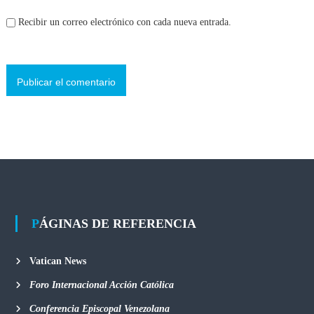
Recibir un correo electrónico con cada nueva entrada.
PÁGINAS DE REFERENCIA
Vatican News
Foro Internacional Acción Católica
Conferencia Episcopal Venezolana