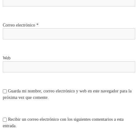
Correo electrónico
*
Web
Guarda mi nombre, correo electrónico y web en este navegador para la
próxima vez que comente.
Recibir un correo electrónico con los siguientes comentarios a esta
entrada.