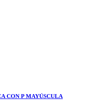
CA CON P MAYÚSCULA