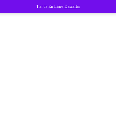
Tienda En Linea
Descartar