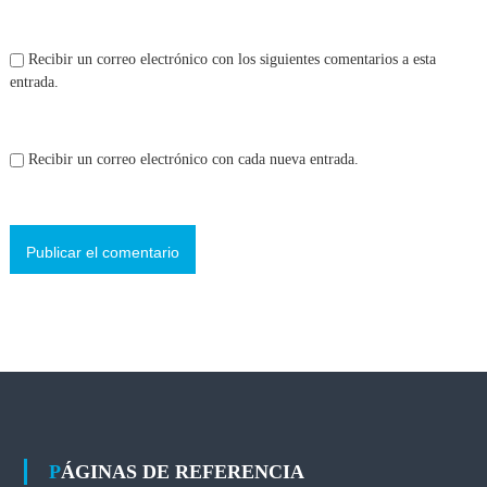
Recibir un correo electrónico con los siguientes comentarios a esta
entrada.
Recibir un correo electrónico con cada nueva entrada.
PÁGINAS DE REFERENCIA