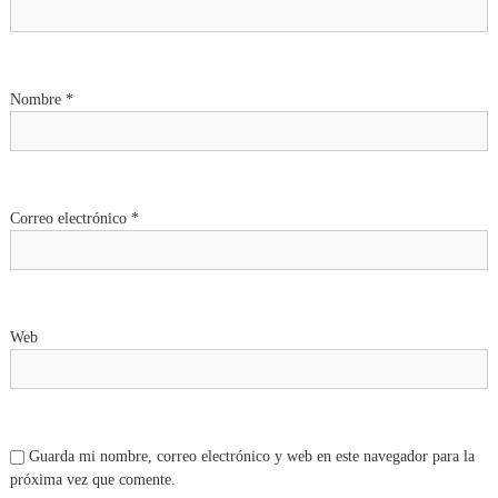
Nombre
*
Correo electrónico
*
Web
Guarda mi nombre, correo electrónico y web en este navegador para la
próxima vez que comente.