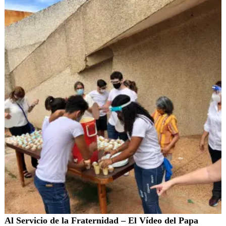
Al Servicio de la Fraternidad – El Vídeo del Papa