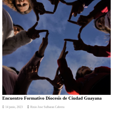
Encuentro Formativo Diocesis de Ciudad Guayana
14 junio, 2023
Rixio Jose Sulbaran Cabrera