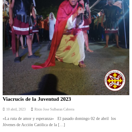
Viacrucis de la Juventud 2023
10 abril, 2023
Rixio Jose Sulbaran Cabrera
«La ruta de amor y esperanza» El pasado domingo 02 de abril los
Jóvenes de Acción Católica de la […]