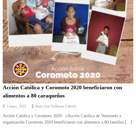
Acción Católica y Coromoto 2020 beneficiaron con
alimentos a 80 caraqueños
5 mayo, 2022
Rixio Jose Sulbaran Cabrera
Acción Católica y Coromoto 2020 «Acción Católica de Venezuela y
organización Coromoto 2020 beneficiaron con alimentos a 80 familias […]