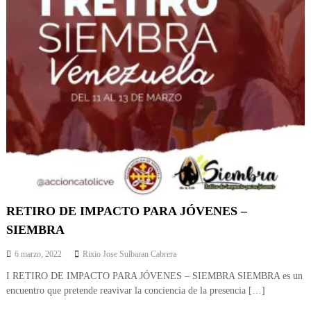
RETIRO DE IMPACTO PARA JÓVENES –
SIEMBRA
6 marzo, 2022
Rixio Jose Sulbaran Cabrera
I RETIRO DE IMPACTO PARA JÓVENES – SIEMBRA SIEMBRA es un
encuentro que pretende reavivar la conciencia de la presencia […]