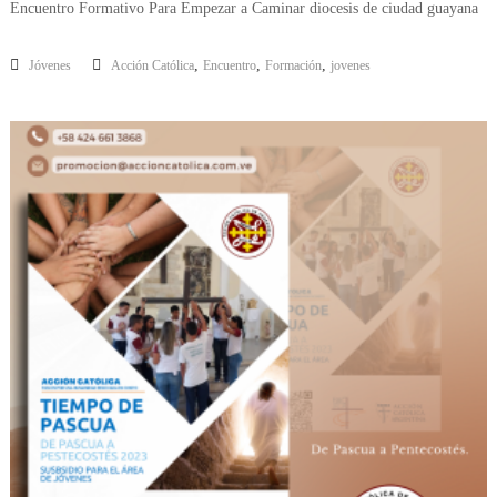
Encuentro Formativo Para Empezar a Caminar diocesis de ciudad guayana
,
,
,
Jóvenes
Acción Católica
Encuentro
Formación
jovenes