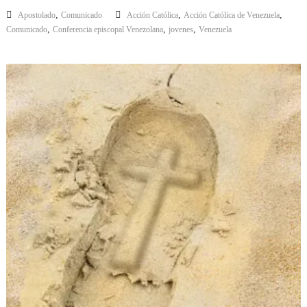
,
,
,
Apostolado
Comunicado
Acción Católica
Acción Católica de Venezuela
,
,
,
Comunicado
Conferencia episcopal Venezolana
jovenes
Venezuela