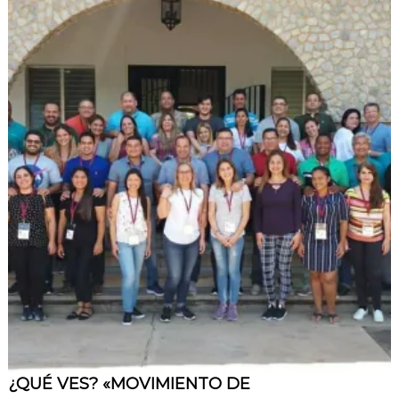
¿QUÉ VES? «MOVIMIENTO DE