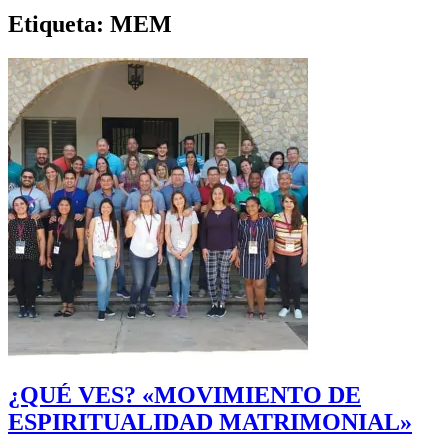
Etiqueta:
MEM
¿QUÉ VES? «MOVIMIENTO DE
ESPIRITUALIDAD MATRIMONIAL»